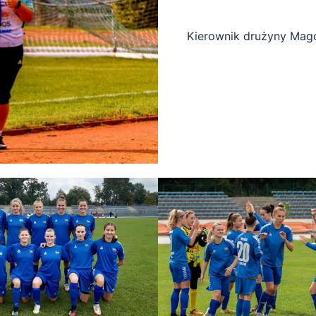
Kierownik drużyny Magd