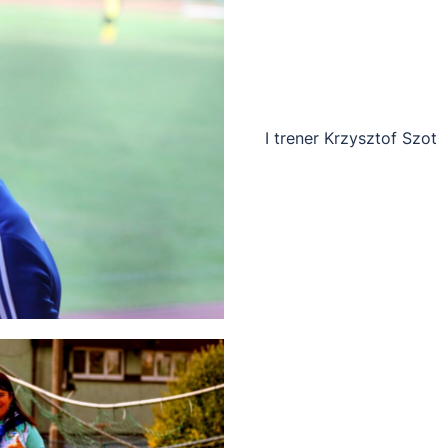
I trener Krzysztof Szot