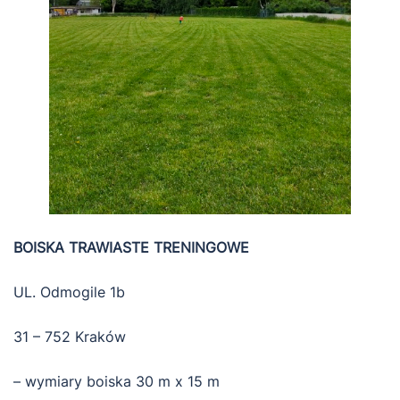
BOISKA TRAWIASTE TRENINGOWE
UL. Odmogile 1b
31 – 752 Kraków
– wymiary boiska 30 m x 15 m