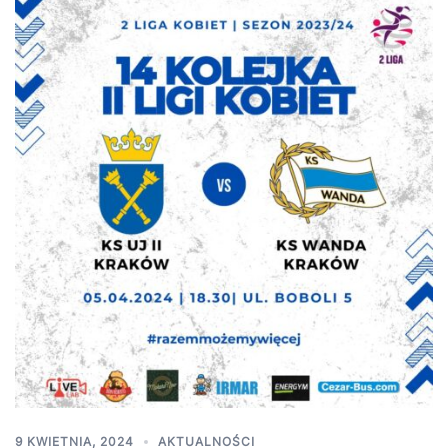
9 KWIETNIA, 2024
AKTUALNOŚCI