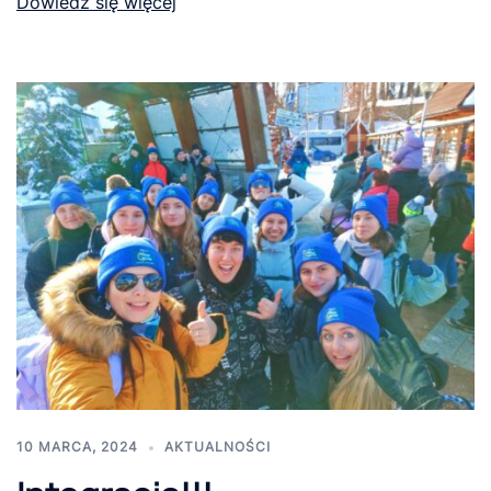
Dowiedz się więcej
10 MARCA, 2024
AKTUALNOŚCI