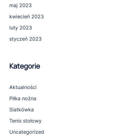
maj 2023
kwiecień 2023
luty 2023
styczeń 2023
Kategorie
Aktualności
Piłka nożna
Siatkówka
Tenis stołowy
Uncategorized