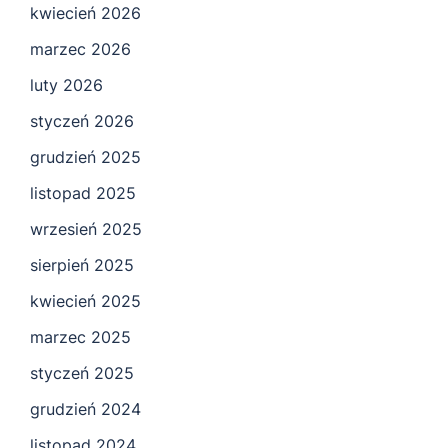
kwiecień 2026
marzec 2026
luty 2026
styczeń 2026
grudzień 2025
listopad 2025
wrzesień 2025
sierpień 2025
kwiecień 2025
marzec 2025
styczeń 2025
grudzień 2024
listopad 2024