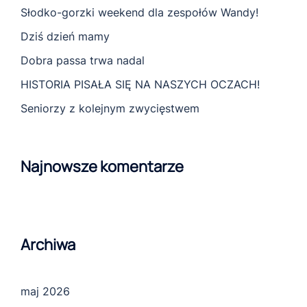
Słodko-gorzki weekend dla zespołów Wandy!
Dziś dzień mamy
Dobra passa trwa nadal
HISTORIA PISAŁA SIĘ NA NASZYCH OCZACH!
Seniorzy z kolejnym zwycięstwem
Najnowsze komentarze
Archiwa
maj 2026