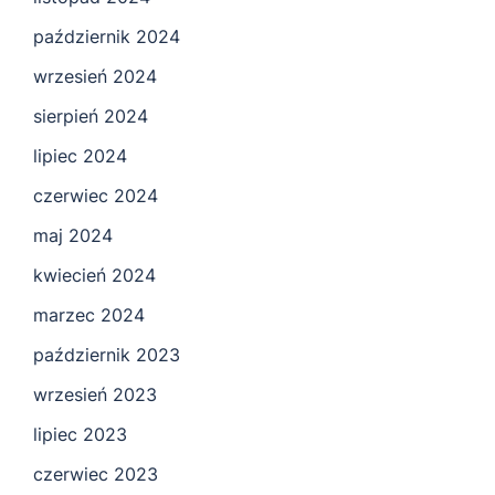
październik 2024
wrzesień 2024
sierpień 2024
lipiec 2024
czerwiec 2024
maj 2024
kwiecień 2024
marzec 2024
październik 2023
wrzesień 2023
lipiec 2023
czerwiec 2023