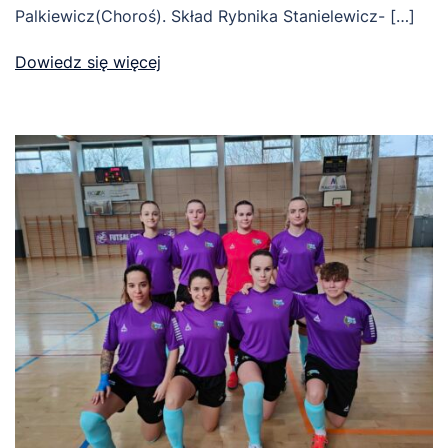
Palkiewicz(Choroś). Skład Rybnika Stanielewicz- […]
Dowiedz się więcej