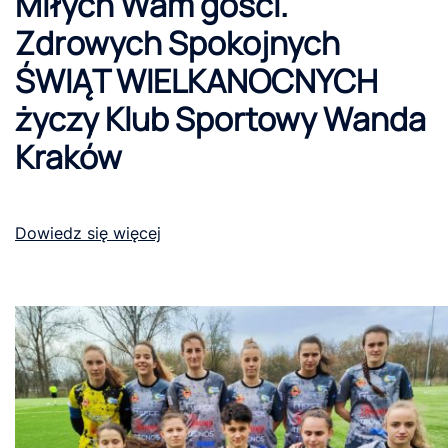
Miłych Wam gości.
Zdrowych Spokojnych
ŚWIĄT WIELKANOCNYCH
życzy Klub Sportowy Wanda
Kraków
Dowiedz się więcej