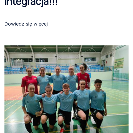
Integracja!!!
Dowiedz się więcej