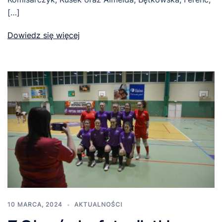
[…]
Dowiedz się więcej
10 MARCA, 2024
AKTUALNOŚCI