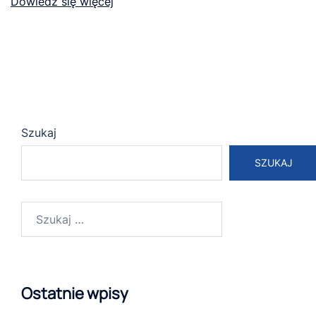
Dowiedz się więcej
Szukaj
SZUKAJ
Szukaj:
Ostatnie wpisy