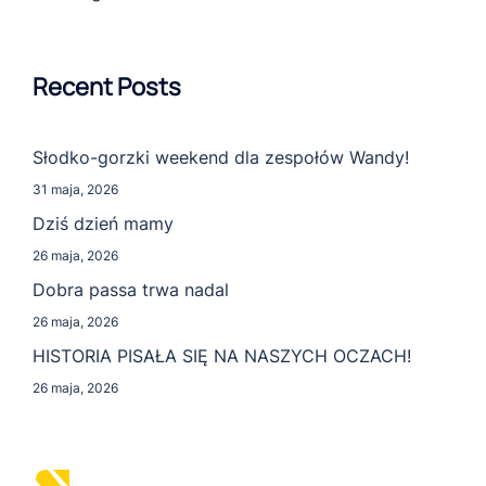
Recent Posts
Słodko-gorzki weekend dla zespołów Wandy!
31 maja, 2026
Dziś dzień mamy
26 maja, 2026
Dobra passa trwa nadal
26 maja, 2026
HISTORIA PISAŁA SIĘ NA NASZYCH OCZACH!
26 maja, 2026