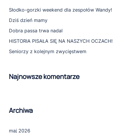
Słodko-gorzki weekend dla zespołów Wandy!
Dziś dzień mamy
Dobra passa trwa nadal
HISTORIA PISAŁA SIĘ NA NASZYCH OCZACH!
Seniorzy z kolejnym zwycięstwem
Najnowsze komentarze
Archiwa
maj 2026