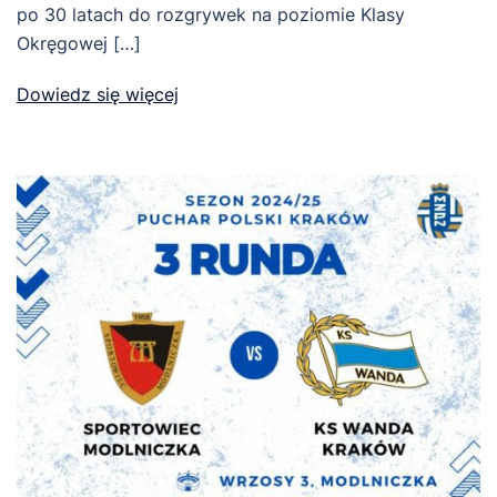
po 30 latach do rozgrywek na poziomie Klasy
Okręgowej […]
Dowiedz się więcej