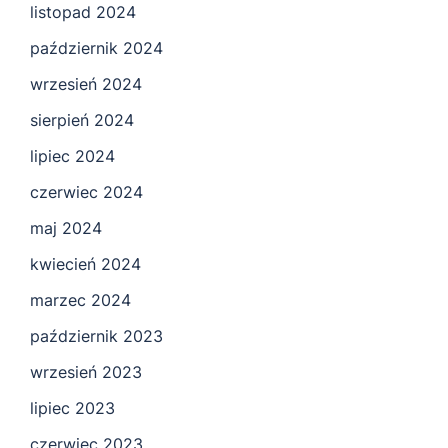
listopad 2024
październik 2024
wrzesień 2024
sierpień 2024
lipiec 2024
czerwiec 2024
maj 2024
kwiecień 2024
marzec 2024
październik 2023
wrzesień 2023
lipiec 2023
czerwiec 2023