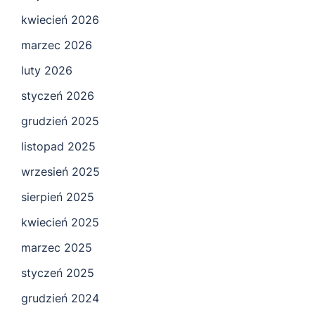
kwiecień 2026
marzec 2026
luty 2026
styczeń 2026
grudzień 2025
listopad 2025
wrzesień 2025
sierpień 2025
kwiecień 2025
marzec 2025
styczeń 2025
grudzień 2024