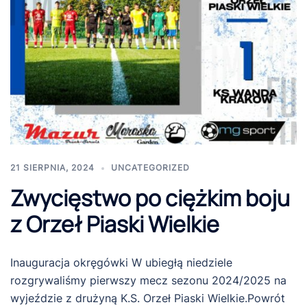
21 SIERPNIA, 2024
UNCATEGORIZED
Zwycięstwo po ciężkim boju
z Orzeł Piaski Wielkie
Inauguracja okręgówki W ubiegłą niedziele
rozgrywaliśmy pierwszy mecz sezonu 2024/2025 na
wyjeździe z drużyną K.S. Orzeł Piaski Wielkie.Powrót