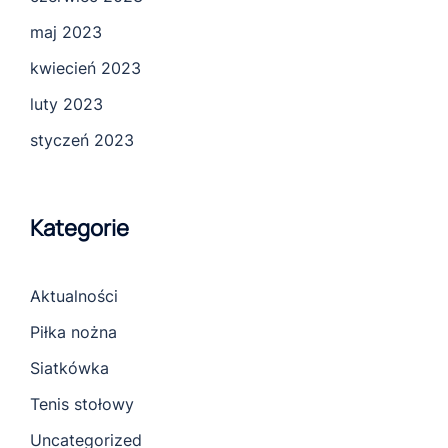
maj 2023
kwiecień 2023
luty 2023
styczeń 2023
Kategorie
Aktualności
Piłka nożna
Siatkówka
Tenis stołowy
Uncategorized