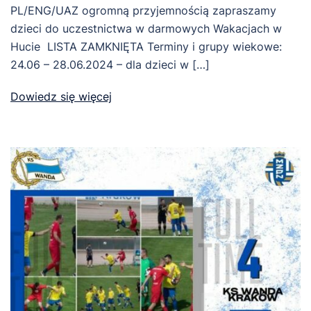
PL/ENG/UAZ ogromną przyjemnością zapraszamy
dzieci do uczestnictwa w darmowych Wakacjach w
Hucie LISTA ZAMKNIĘTA Terminy i grupy wiekowe:
24.06 – 28.06.2024 – dla dzieci w […]
Dowiedz się więcej