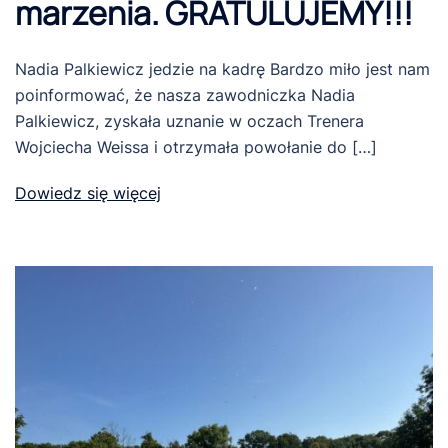
marzenia. GRATULUJEMY!!!
Nadia Palkiewicz jedzie na kadrę Bardzo miło jest nam
poinformować, że nasza zawodniczka Nadia
Palkiewicz, zyskała uznanie w oczach Trenera
Wojciecha Weissa i otrzymała powołanie do […]
Dowiedz się więcej