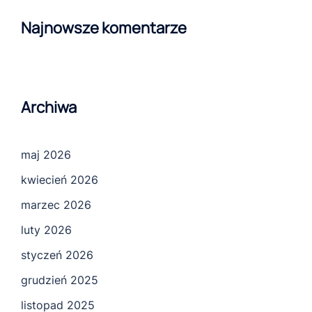
Najnowsze komentarze
Archiwa
maj 2026
kwiecień 2026
marzec 2026
luty 2026
styczeń 2026
grudzień 2025
listopad 2025