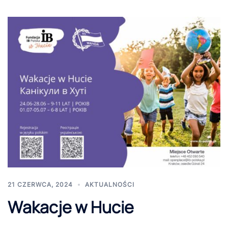
21 CZERWCA, 2024
AKTUALNOŚCI
Wakacje w Hucie