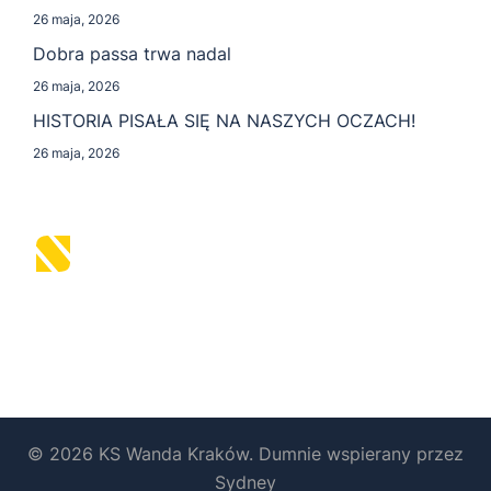
26 maja, 2026
Dobra passa trwa nadal
26 maja, 2026
HISTORIA PISAŁA SIĘ NA NASZYCH OCZACH!
26 maja, 2026
© 2026 KS Wanda Kraków. Dumnie wspierany przez
Sydney