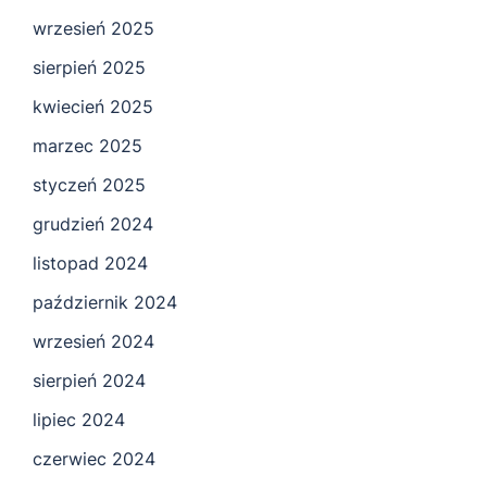
wrzesień 2025
sierpień 2025
kwiecień 2025
marzec 2025
styczeń 2025
grudzień 2024
listopad 2024
październik 2024
wrzesień 2024
sierpień 2024
lipiec 2024
czerwiec 2024