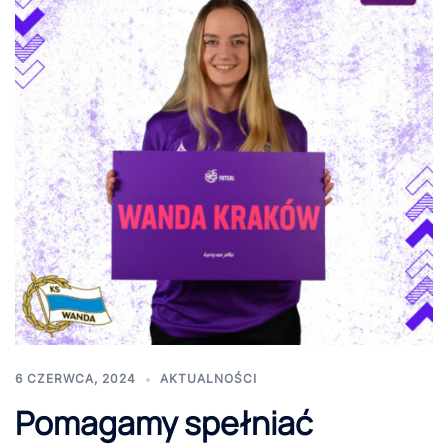
6 CZERWCA, 2024
AKTUALNOŚCI
Pomagamy spełniać