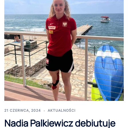
21 CZERWCA, 2024
AKTUALNOŚCI
Nadia Palkiewicz debiutuje