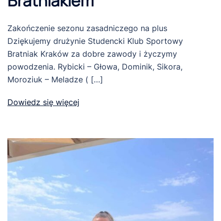
Bratniakiem
Zakończenie sezonu zasadniczego na plus
Dziękujemy drużynie Studencki Klub Sportowy
Bratniak Kraków za dobre zawody i życzymy
powodzenia. Rybicki – Głowa, Dominik, Sikora,
Moroziuk – Meladze ( […]
Dowiedz się więcej