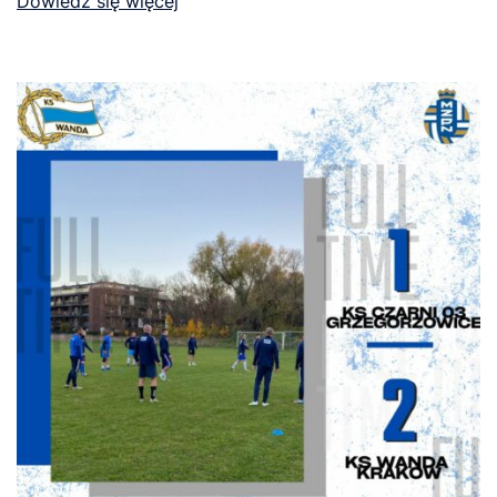
Dowiedz się więcej