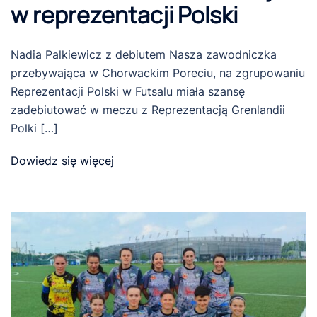
w reprezentacji Polski
Nadia Palkiewicz z debiutem Nasza zawodniczka
przebywająca w Chorwackim Poreciu, na zgrupowaniu
Reprezentacji Polski w Futsalu miała szansę
zadebiutować w meczu z Reprezentacją Grenlandii
Polki […]
Dowiedz się więcej