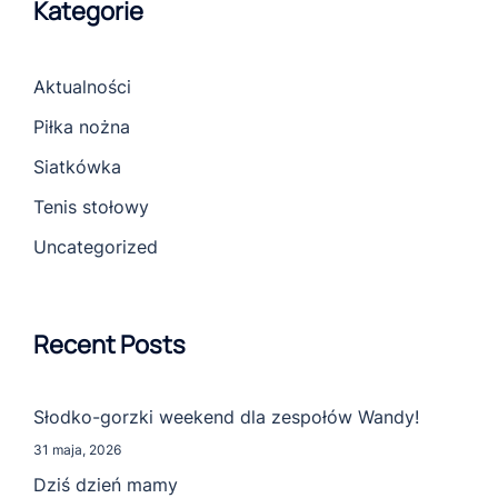
Kategorie
Aktualności
Piłka nożna
Siatkówka
Tenis stołowy
Uncategorized
Recent Posts
Słodko-gorzki weekend dla zespołów Wandy!
31 maja, 2026
Dziś dzień mamy