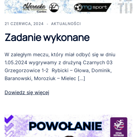
21 CZERWCA, 2024
AKTUALNOŚCI
Zadanie wykonane
W zaległym meczu, który miał odbyć się w dniu
1.05.2024 wygrywamy z drużyną Czarnych 03
Grzegorzowice 1-2 Rybicki – Głowa, Dominik,
Baranowski, Moroziuk – Mielec […]
Dowiedz się więcej