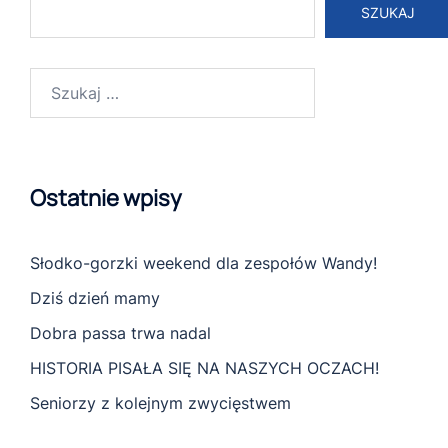
SZUKAJ
Szukaj:
Ostatnie wpisy
Słodko-gorzki weekend dla zespołów Wandy!
Dziś dzień mamy
Dobra passa trwa nadal
HISTORIA PISAŁA SIĘ NA NASZYCH OCZACH!
Seniorzy z kolejnym zwycięstwem