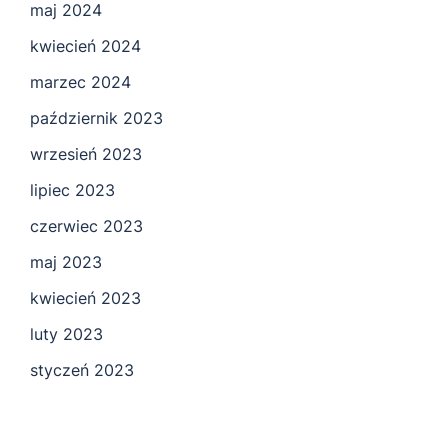
maj 2024
kwiecień 2024
marzec 2024
październik 2023
wrzesień 2023
lipiec 2023
czerwiec 2023
maj 2023
kwiecień 2023
luty 2023
styczeń 2023