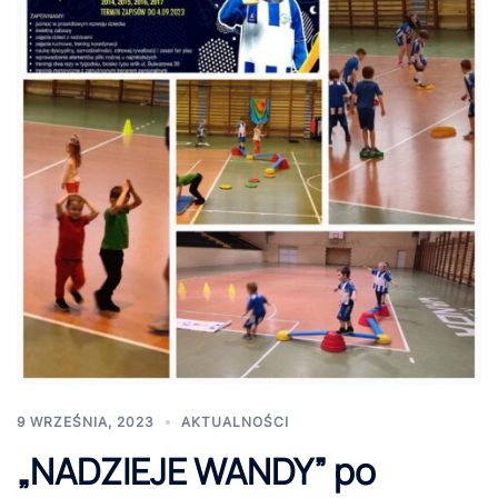
9 WRZEŚNIA, 2023
AKTUALNOŚCI
„NADZIEJE WANDY” po