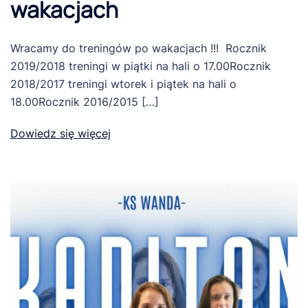
wakacjach
Wracamy do treningów po wakacjach !!! Rocznik
2019/2018 treningi w piątki na hali o 17.00Rocznik
2018/2017 treningi wtorek i piątek na hali o
18.00Rocznik 2016/2015 […]
Dowiedz się więcej