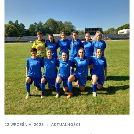
22 WRZEŚNIA, 2023
AKTUALNOŚCI