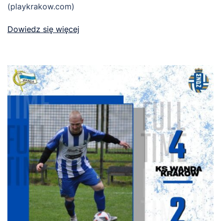
(playkrakow.com)
Dowiedz się więcej