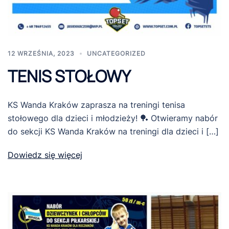
12 WRZEŚNIA, 2023
UNCATEGORIZED
TENIS STOŁOWY
KS Wanda Kraków zaprasza na treningi tenisa
stołowego dla dzieci i młodzieży! 🏓 Otwieramy nabór
do sekcji KS Wanda Kraków na treningi dla dzieci i […]
Dowiedz się więcej