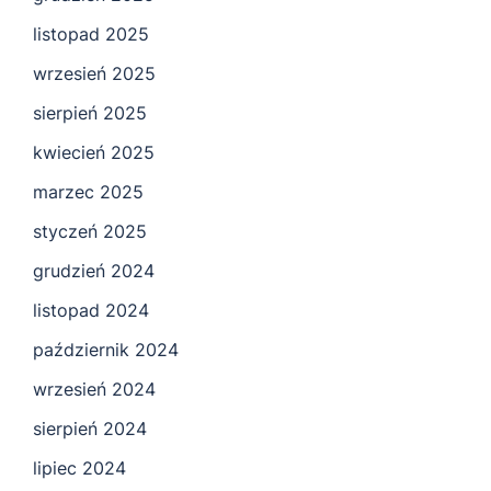
listopad 2025
wrzesień 2025
sierpień 2025
kwiecień 2025
marzec 2025
styczeń 2025
grudzień 2024
listopad 2024
październik 2024
wrzesień 2024
sierpień 2024
lipiec 2024