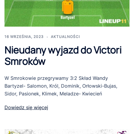
16 WRZEŚNIA, 2023
AKTUALNOŚCI
Nieudany wyjazd do Victori
Smroków
W Smrokowie przegrywamy 3:2 Skład Wandy
Bartyzel- Salomon, Król, Dominik, Orłowski-Bujas,
Sidor, Pasionek, Klimek, Meladze- Kwiecień
Dowiedz się więcej