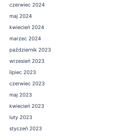
czerwiec 2024
maj 2024
kwiecień 2024
marzec 2024
październik 2023
wrzesień 2023
lipiec 2023
czerwiec 2023
maj 2023
kwiecień 2023
luty 2023
styczeń 2023