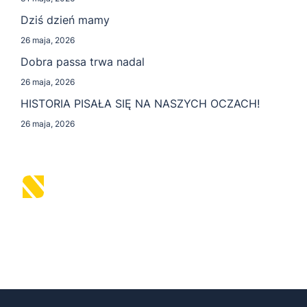
Dziś dzień mamy
26 maja, 2026
Dobra passa trwa nadal
26 maja, 2026
HISTORIA PISAŁA SIĘ NA NASZYCH OCZACH!
26 maja, 2026