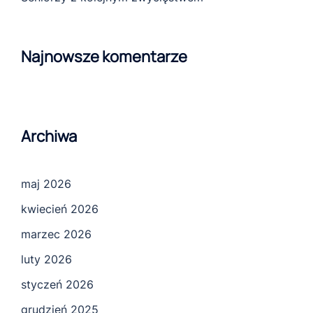
Najnowsze komentarze
Archiwa
maj 2026
kwiecień 2026
marzec 2026
luty 2026
styczeń 2026
grudzień 2025