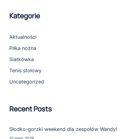
Kategorie
Aktualności
Piłka nożna
Siatkówka
Tenis stołowy
Uncategorized
Recent Posts
Słodko-gorzki weekend dla zespołów Wandy!
31 maja, 2026