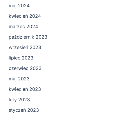
maj 2024
kwiecień 2024
marzec 2024
październik 2023
wrzesień 2023
lipiec 2023
czerwiec 2023
maj 2023
kwiecień 2023
luty 2023
styczeń 2023