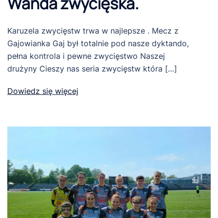
Wanda zwycięska.
Karuzela zwycięstw trwa w najlepsze . Mecz z
Gajowianka Gaj był totalnie pod nasze dyktando,
pełna kontrola i pewne zwycięstwo Naszej
drużyny Cieszy nas seria zwycięstw która […]
Dowiedz się więcej