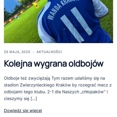
23 MAJA, 2023
AKTUALNOŚCI
Kolejna wygrana oldbojów
Oldboje też zwyciężają Tym razem udaliśmy się na
stadion Zwierzynieckiego Kraków by rozegrać mecz z
odbojami tego klubu. 2-1 dla Naszych „chłopaków” i
cieszymy się […]
Dowiedz się więcej