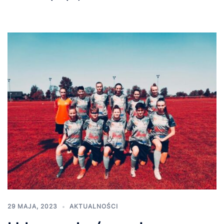
29 MAJA, 2023
AKTUALNOŚCI