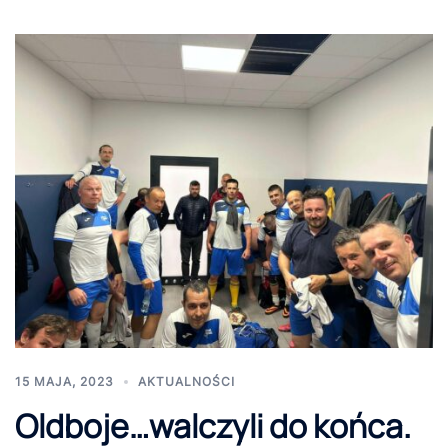
15 MAJA, 2023
AKTUALNOŚCI
Oldboje…walczyli do końca.