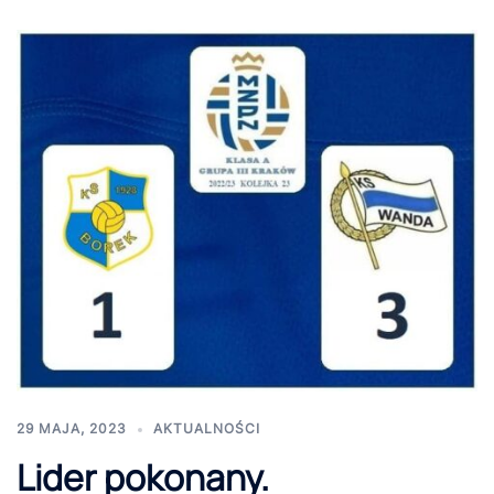
29 MAJA, 2023
AKTUALNOŚCI
Lider pokonany.