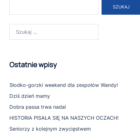
SZUKAJ
Szukaj:
Ostatnie wpisy
Słodko-gorzki weekend dla zespołów Wandy!
Dziś dzień mamy
Dobra passa trwa nadal
HISTORIA PISAŁA SIĘ NA NASZYCH OCZACH!
Seniorzy z kolejnym zwycięstwem