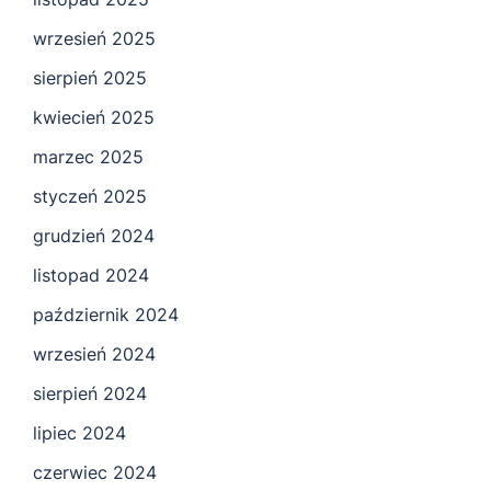
wrzesień 2025
sierpień 2025
kwiecień 2025
marzec 2025
styczeń 2025
grudzień 2024
listopad 2024
październik 2024
wrzesień 2024
sierpień 2024
lipiec 2024
czerwiec 2024