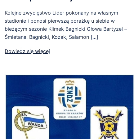
Kolejne zwycięstwo Lider pokonany na własnym
stadionie i ponosi pierwszą porażkę u siebie w
bieżącym sezonie Klimek Bagnicki Głowa Bartyzel –
Śmietana, Bagnicki, Kozak, Salamon […]
Dowiedz się więcej