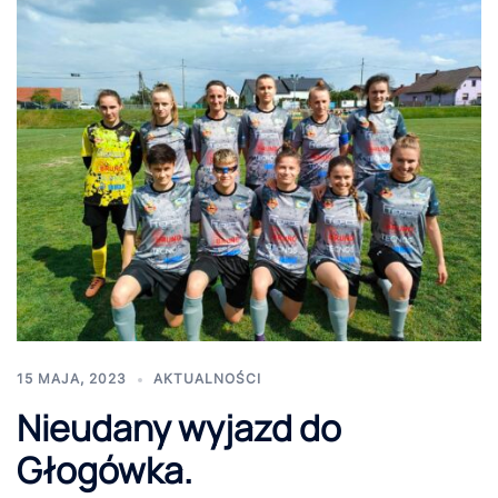
15 MAJA, 2023
AKTUALNOŚCI
Nieudany wyjazd do
Głogówka.