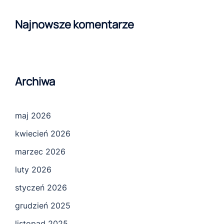
Najnowsze komentarze
Archiwa
maj 2026
kwiecień 2026
marzec 2026
luty 2026
styczeń 2026
grudzień 2025
listopad 2025