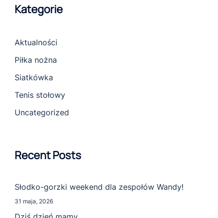
Kategorie
Aktualności
Piłka nożna
Siatkówka
Tenis stołowy
Uncategorized
Recent Posts
Słodko-gorzki weekend dla zespołów Wandy!
31 maja, 2026
Dziś dzień mamy