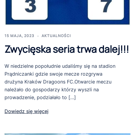
15 MAJA, 2023
AKTUALNOŚCI
Zwycięska seria trwa dalej!!!
W niedzielne popołudnie udaliśmy się na stadion
Prądniczanki gdzie swoje mecze rozgrywa
drużyna Kraków Dragoons FC.Otwarcie meczu
należało do gospodarzy którzy wyszli na
prowadzenie, podziałało to […]
Dowiedz się więcej