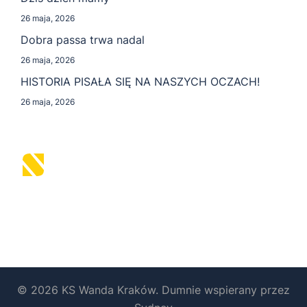
26 maja, 2026
Dobra passa trwa nadal
26 maja, 2026
HISTORIA PISAŁA SIĘ NA NASZYCH OCZACH!
26 maja, 2026
© 2026 KS Wanda Kraków. Dumnie wspierany przez