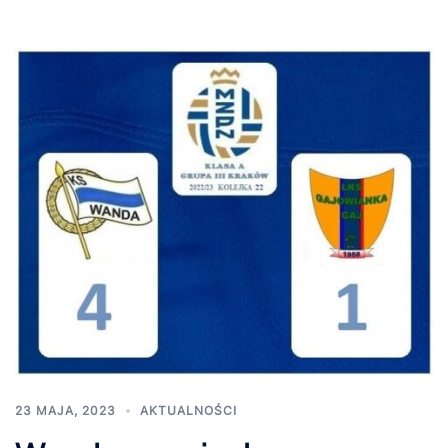
23 MAJA, 2023
AKTUALNOŚCI