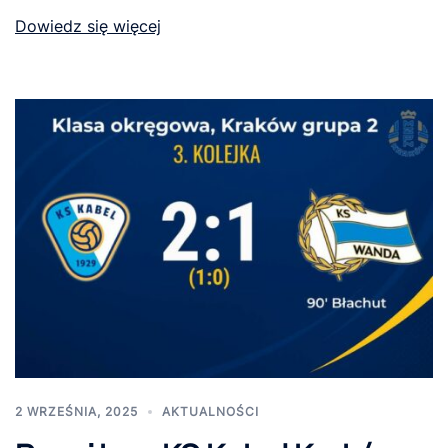
Dowiedz się więcej
2 WRZEŚNIA, 2025
AKTUALNOŚCI