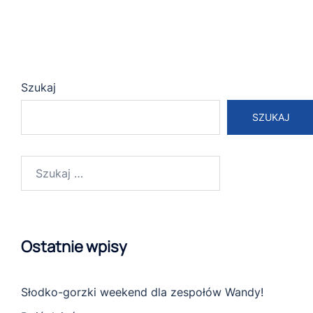
Szukaj
SZUKAJ
Szukaj:
Ostatnie wpisy
Słodko-gorzki weekend dla zespołów Wandy!