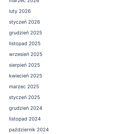
marzec 2026
luty 2026
styczeń 2026
grudzień 2025
listopad 2025
wrzesień 2025
sierpień 2025
kwiecień 2025
marzec 2025
styczeń 2025
grudzień 2024
listopad 2024
październik 2024