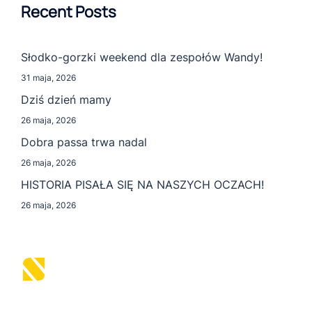
Recent Posts
Słodko-gorzki weekend dla zespołów Wandy!
31 maja, 2026
Dziś dzień mamy
26 maja, 2026
Dobra passa trwa nadal
26 maja, 2026
HISTORIA PISAŁA SIĘ NA NASZYCH OCZACH!
26 maja, 2026