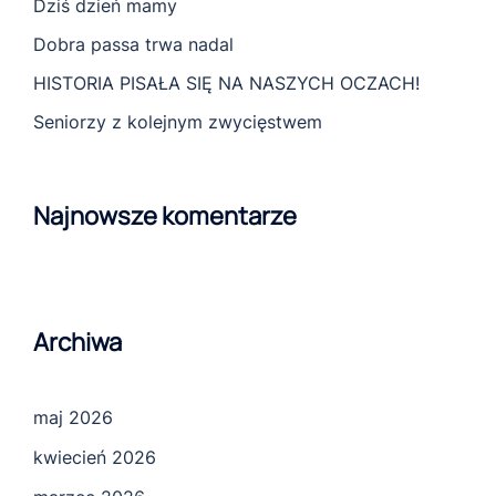
Dziś dzień mamy
Dobra passa trwa nadal
HISTORIA PISAŁA SIĘ NA NASZYCH OCZACH!
Seniorzy z kolejnym zwycięstwem
Najnowsze komentarze
Archiwa
maj 2026
kwiecień 2026