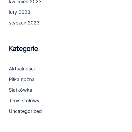
kwiecień 2023
luty 2023
styczeń 2023
Kategorie
Aktualności
Piłka nożna
Siatkówka
Tenis stołowy
Uncategorized