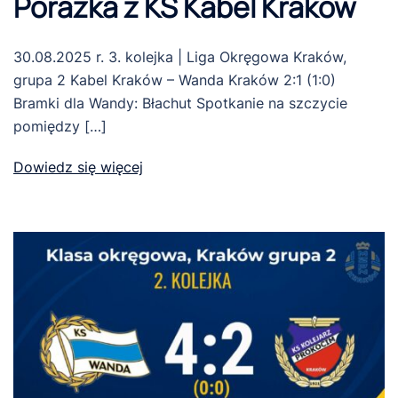
Porażka z KS Kabel Kraków
30.08.2025 r. 3. kolejka | Liga Okręgowa Kraków,
grupa 2 Kabel Kraków – Wanda Kraków 2:1 (1:0)
Bramki dla Wandy: Błachut Spotkanie na szczycie
pomiędzy […]
Dowiedz się więcej