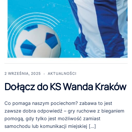
2 WRZEŚNIA, 2025
AKTUALNOŚCI
Dołącz do KS Wanda Kraków
Co pomaga naszym pociechom? zabawa to jest
zawsze dobra odpowiedź – gry ruchowe z bieganiem
pomogą, gdy tylko jest możliwość zamiast
samochodu lub komunikacji miejskiej […]