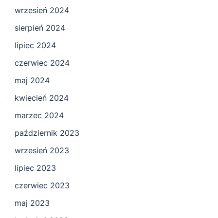
wrzesień 2024
sierpień 2024
lipiec 2024
czerwiec 2024
maj 2024
kwiecień 2024
marzec 2024
październik 2023
wrzesień 2023
lipiec 2023
czerwiec 2023
maj 2023