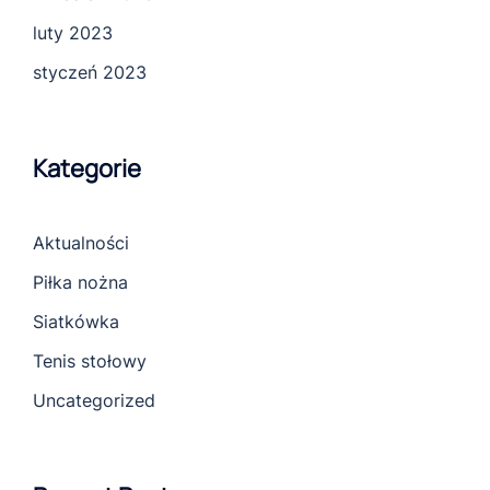
luty 2023
styczeń 2023
Kategorie
Aktualności
Piłka nożna
Siatkówka
Tenis stołowy
Uncategorized