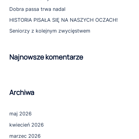
Dobra passa trwa nadal
HISTORIA PISAŁA SIĘ NA NASZYCH OCZACH!
Seniorzy z kolejnym zwycięstwem
Najnowsze komentarze
Archiwa
maj 2026
kwiecień 2026
marzec 2026