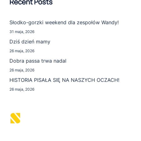
Recent Posts
Słodko-gorzki weekend dla zespołów Wandy!
31 maja, 2026
Dziś dzień mamy
26 maja, 2026
Dobra passa trwa nadal
26 maja, 2026
HISTORIA PISAŁA SIĘ NA NASZYCH OCZACH!
26 maja, 2026