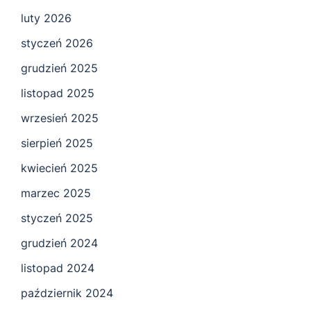
luty 2026
styczeń 2026
grudzień 2025
listopad 2025
wrzesień 2025
sierpień 2025
kwiecień 2025
marzec 2025
styczeń 2025
grudzień 2024
listopad 2024
październik 2024