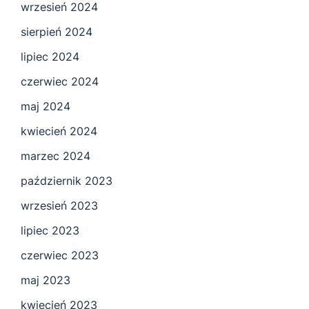
wrzesień 2024
sierpień 2024
lipiec 2024
czerwiec 2024
maj 2024
kwiecień 2024
marzec 2024
październik 2023
wrzesień 2023
lipiec 2023
czerwiec 2023
maj 2023
kwiecień 2023