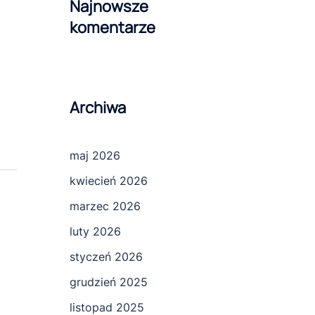
Najnowsze
komentarze
Archiwa
maj 2026
kwiecień 2026
marzec 2026
luty 2026
styczeń 2026
grudzień 2025
listopad 2025