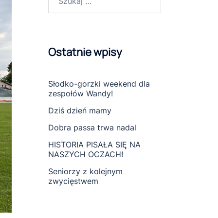
Ostatnie wpisy
Słodko-gorzki weekend dla
zespołów Wandy!
Dziś dzień mamy
Dobra passa trwa nadal
HISTORIA PISAŁA SIĘ NA
NASZYCH OCZACH!
Seniorzy z kolejnym
zwycięstwem