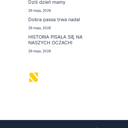
Dziś dzień mamy
26 maja, 2026
Dobra passa trwa nadal
26 maja, 2026
HISTORIA PISAŁA SIĘ NA
NASZYCH OCZACH!
26 maja, 2026