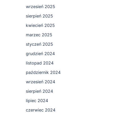
wrzesień 2025
sierpień 2025
kwiecień 2025
marzec 2025
styczeń 2025
grudzień 2024
listopad 2024
październik 2024
wrzesień 2024
sierpień 2024
lipiec 2024
czerwiec 2024