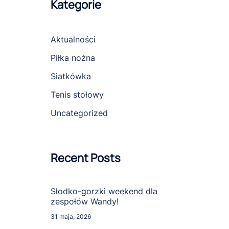
Kategorie
Aktualności
Piłka nożna
Siatkówka
Tenis stołowy
Uncategorized
Recent Posts
Słodko-gorzki weekend dla
zespołów Wandy!
31 maja, 2026