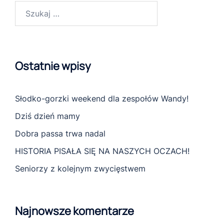
Szukaj:
Ostatnie wpisy
Słodko-gorzki weekend dla zespołów Wandy!
Dziś dzień mamy
Dobra passa trwa nadal
HISTORIA PISAŁA SIĘ NA NASZYCH OCZACH!
Seniorzy z kolejnym zwycięstwem
Najnowsze komentarze