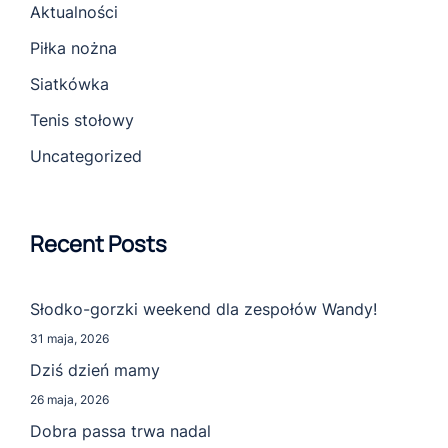
Aktualności
Piłka nożna
Siatkówka
Tenis stołowy
Uncategorized
Recent Posts
Słodko-gorzki weekend dla zespołów Wandy!
31 maja, 2026
Dziś dzień mamy
26 maja, 2026
Dobra passa trwa nadal