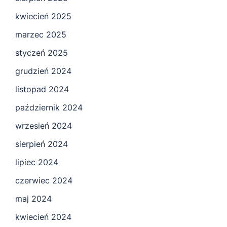
kwiecień 2025
marzec 2025
styczeń 2025
grudzień 2024
listopad 2024
październik 2024
wrzesień 2024
sierpień 2024
lipiec 2024
czerwiec 2024
maj 2024
kwiecień 2024