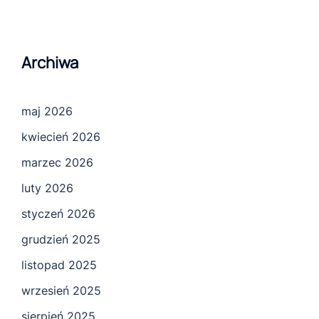
Archiwa
maj 2026
kwiecień 2026
marzec 2026
luty 2026
styczeń 2026
grudzień 2025
listopad 2025
wrzesień 2025
sierpień 2025