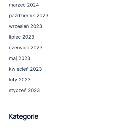
marzec 2024
październik 2023
wrzesień 2023
lipiec 2023
czerwiec 2023
maj 2023
kwiecień 2023
luty 2023
styczeń 2023
Kategorie