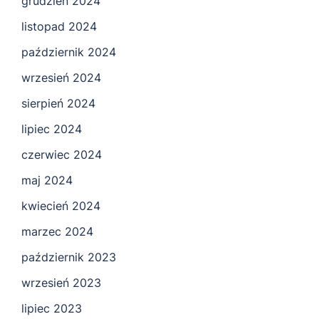
grudzień 2024
listopad 2024
październik 2024
wrzesień 2024
sierpień 2024
lipiec 2024
czerwiec 2024
maj 2024
kwiecień 2024
marzec 2024
październik 2023
wrzesień 2023
lipiec 2023