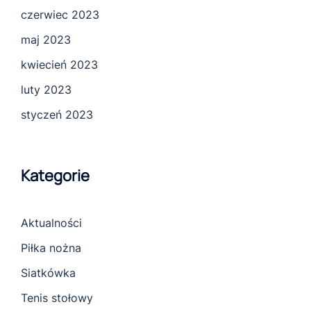
czerwiec 2023
maj 2023
kwiecień 2023
luty 2023
styczeń 2023
Kategorie
Aktualności
Piłka nożna
Siatkówka
Tenis stołowy