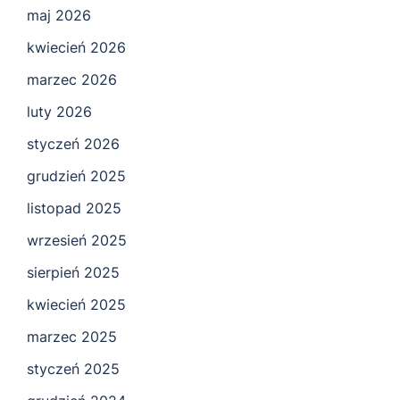
maj 2026
kwiecień 2026
marzec 2026
luty 2026
styczeń 2026
grudzień 2025
listopad 2025
wrzesień 2025
sierpień 2025
kwiecień 2025
marzec 2025
styczeń 2025