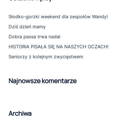
Słodko-gorzki weekend dla zespołów Wandy!
Dziś dzień mamy
Dobra passa trwa nadal
HISTORIA PISAŁA SIĘ NA NASZYCH OCZACH!
Seniorzy z kolejnym zwycięstwem
Najnowsze komentarze
Archiwa