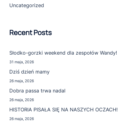
Uncategorized
Recent Posts
Słodko-gorzki weekend dla zespołów Wandy!
31 maja, 2026
Dziś dzień mamy
26 maja, 2026
Dobra passa trwa nadal
26 maja, 2026
HISTORIA PISAŁA SIĘ NA NASZYCH OCZACH!
26 maja, 2026