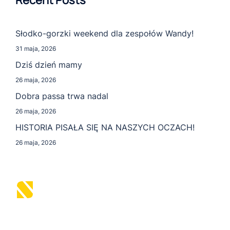
Recent Posts
Słodko-gorzki weekend dla zespołów Wandy!
31 maja, 2026
Dziś dzień mamy
26 maja, 2026
Dobra passa trwa nadal
26 maja, 2026
HISTORIA PISAŁA SIĘ NA NASZYCH OCZACH!
26 maja, 2026