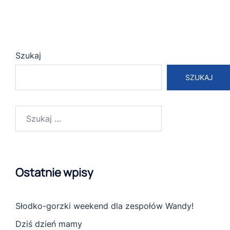
Szukaj
SZUKAJ
Szukaj:
Ostatnie wpisy
Słodko-gorzki weekend dla zespołów Wandy!
Dziś dzień mamy