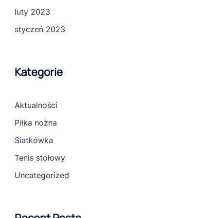
luty 2023
styczeń 2023
Kategorie
Aktualności
Piłka nożna
Siatkówka
Tenis stołowy
Uncategorized