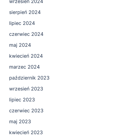
wrzesień 2024
sierpień 2024
lipiec 2024
czerwiec 2024
maj 2024
kwiecień 2024
marzec 2024
październik 2023
wrzesień 2023
lipiec 2023
czerwiec 2023
maj 2023
kwiecień 2023