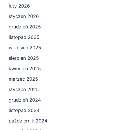
luty 2026
styczeń 2026
grudzień 2025
listopad 2025
wrzesień 2025
sierpień 2025
kwiecień 2025
marzec 2025
styczeń 2025
grudzień 2024
listopad 2024
październik 2024