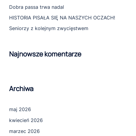
Dobra passa trwa nadal
HISTORIA PISAŁA SIĘ NA NASZYCH OCZACH!
Seniorzy z kolejnym zwycięstwem
Najnowsze komentarze
Archiwa
maj 2026
kwiecień 2026
marzec 2026