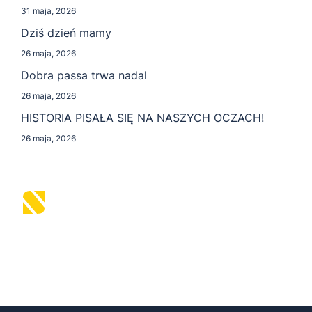
31 maja, 2026
Dziś dzień mamy
26 maja, 2026
Dobra passa trwa nadal
26 maja, 2026
HISTORIA PISAŁA SIĘ NA NASZYCH OCZACH!
26 maja, 2026