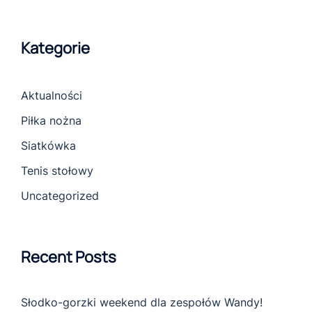
Kategorie
Aktualności
Piłka nożna
Siatkówka
Tenis stołowy
Uncategorized
Recent Posts
Słodko-gorzki weekend dla zespołów Wandy!