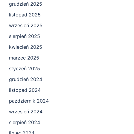
grudzień 2025
listopad 2025
wrzesień 2025
sierpień 2025
kwiecień 2025
marzec 2025
styczeń 2025
grudzień 2024
listopad 2024
październik 2024
wrzesień 2024
sierpień 2024
lipiec 2024