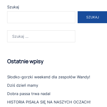
Szukaj
SZUKAJ
Szukaj:
Ostatnie wpisy
Słodko-gorzki weekend dla zespołów Wandy!
Dziś dzień mamy
Dobra passa trwa nadal
HISTORIA PISAŁA SIĘ NA NASZYCH OCZACH!