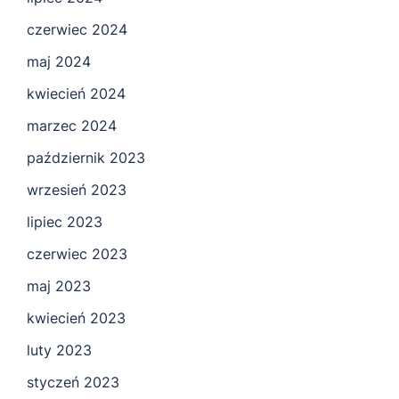
czerwiec 2024
maj 2024
kwiecień 2024
marzec 2024
październik 2023
wrzesień 2023
lipiec 2023
czerwiec 2023
maj 2023
kwiecień 2023
luty 2023
styczeń 2023