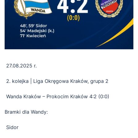
27.08.2025 r.
2. kolejka | Liga Okręgowa Kraków, grupa 2
Wanda Kraków – Prokocim Kraków 4:2 (0:0)
Bramki dla Wandy:
Sidor