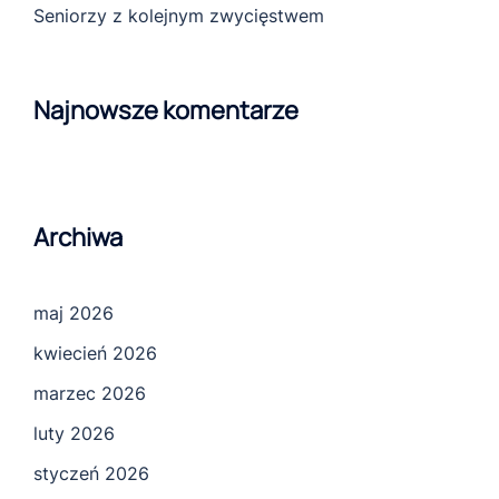
Seniorzy z kolejnym zwycięstwem
Najnowsze komentarze
Archiwa
maj 2026
kwiecień 2026
marzec 2026
luty 2026
styczeń 2026