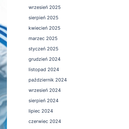
wrzesień 2025
sierpień 2025
kwiecień 2025
marzec 2025
styczeń 2025
grudzień 2024
listopad 2024
październik 2024
wrzesień 2024
sierpień 2024
lipiec 2024
czerwiec 2024