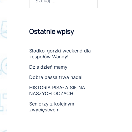
Ostatnie wpisy
Słodko-gorzki weekend dla
zespołów Wandy!
Dziś dzień mamy
Dobra passa trwa nadal
HISTORIA PISAŁA SIĘ NA
NASZYCH OCZACH!
Seniorzy z kolejnym
zwycięstwem