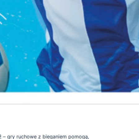
 – gry ruchowe z bieganiem pomogą,