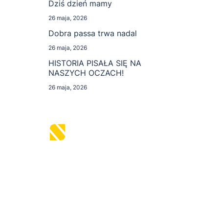
Dziś dzień mamy
26 maja, 2026
Dobra passa trwa nadal
26 maja, 2026
HISTORIA PISAŁA SIĘ NA
NASZYCH OCZACH!
26 maja, 2026