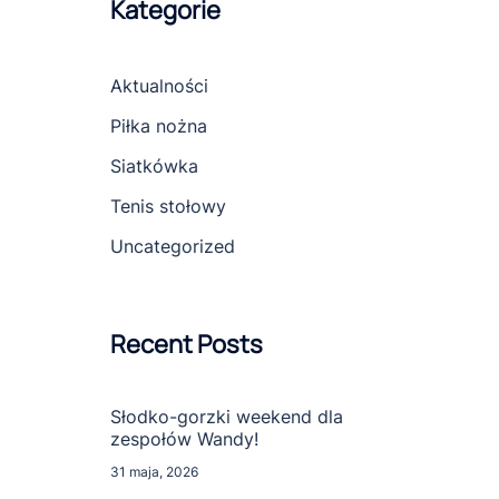
Kategorie
Aktualności
Piłka nożna
Siatkówka
Tenis stołowy
Uncategorized
Recent Posts
Słodko-gorzki weekend dla
zespołów Wandy!
31 maja, 2026