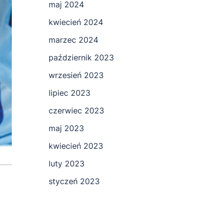
maj 2024
kwiecień 2024
marzec 2024
październik 2023
wrzesień 2023
lipiec 2023
czerwiec 2023
maj 2023
kwiecień 2023
luty 2023
styczeń 2023