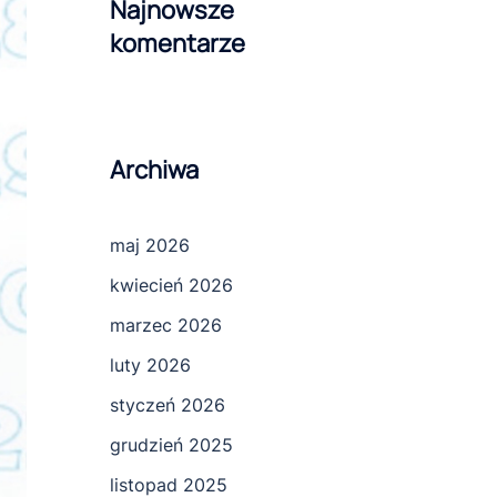
Najnowsze
komentarze
Archiwa
maj 2026
kwiecień 2026
marzec 2026
luty 2026
styczeń 2026
grudzień 2025
listopad 2025