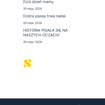
Dziś dzień mamy
26 maja, 2026
Dobra passa trwa nadal
26 maja, 2026
HISTORIA PISAŁA SIĘ NA
NASZYCH OCZACH!
26 maja, 2026