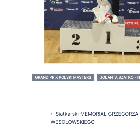
GRAND PRIX POLSKI MASTERS
JOLANTA SZATKO - 
Zobacz
Siatkarski MEMORIAŁ GRZEGORZA
wpisy
WESOŁOWSKIEGO