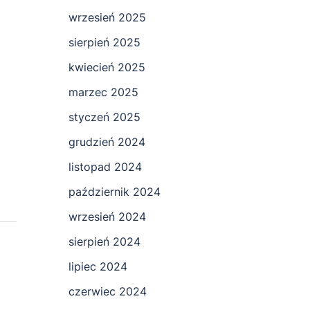
wrzesień 2025
sierpień 2025
kwiecień 2025
marzec 2025
styczeń 2025
grudzień 2024
listopad 2024
październik 2024
wrzesień 2024
sierpień 2024
lipiec 2024
czerwiec 2024