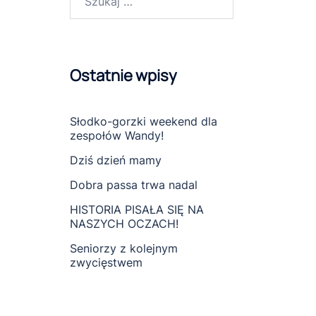
Ostatnie wpisy
Słodko-gorzki weekend dla
zespołów Wandy!
Dziś dzień mamy
Dobra passa trwa nadal
HISTORIA PISAŁA SIĘ NA
NASZYCH OCZACH!
Seniorzy z kolejnym
zwycięstwem