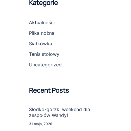
Kategorie
Aktualności
Piłka nożna
Siatkówka
Tenis stołowy
Uncategorized
Recent Posts
Słodko-gorzki weekend dla
zespołów Wandy!
31 maja, 2026