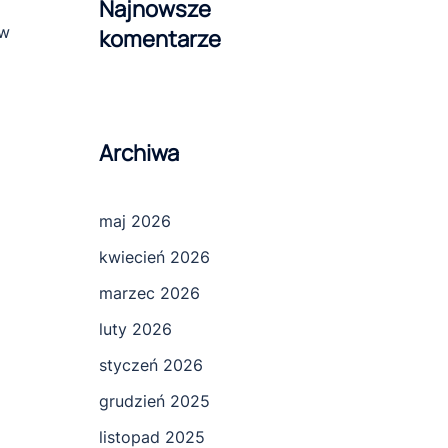
Najnowsze
 w
komentarze
Archiwa
maj 2026
kwiecień 2026
marzec 2026
luty 2026
styczeń 2026
grudzień 2025
listopad 2025