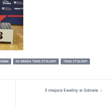
NOWAK
KS WANDA TENIS STOŁOWY
TENIS STOŁOWY
3 miejsce Eweliny w Gdowie