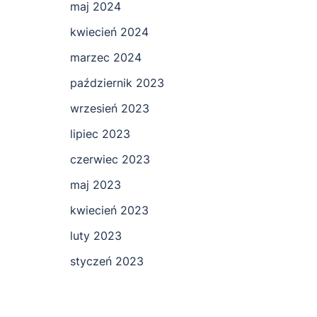
maj 2024
kwiecień 2024
marzec 2024
październik 2023
wrzesień 2023
lipiec 2023
czerwiec 2023
maj 2023
kwiecień 2023
luty 2023
styczeń 2023