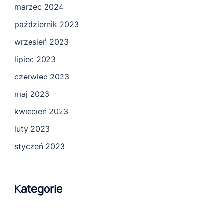
marzec 2024
październik 2023
wrzesień 2023
lipiec 2023
czerwiec 2023
maj 2023
kwiecień 2023
luty 2023
styczeń 2023
Kategorie