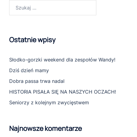
Szukaj:
Ostatnie wpisy
Słodko-gorzki weekend dla zespołów Wandy!
Dziś dzień mamy
Dobra passa trwa nadal
HISTORIA PISAŁA SIĘ NA NASZYCH OCZACH!
Seniorzy z kolejnym zwycięstwem
Najnowsze komentarze