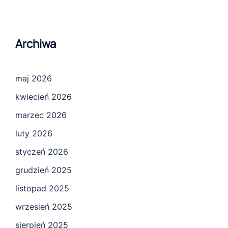
Archiwa
maj 2026
kwiecień 2026
marzec 2026
luty 2026
styczeń 2026
grudzień 2025
listopad 2025
wrzesień 2025
sierpień 2025