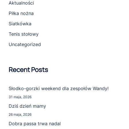
Aktualności
Piłka nożna
Siatkówka
Tenis stołowy
Uncategorized
Recent Posts
Słodko-gorzki weekend dla zespołów Wandy!
31 maja, 2026
Dziś dzień mamy
26 maja, 2026
Dobra passa trwa nadal