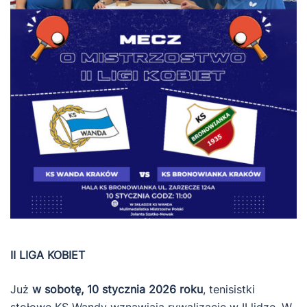
II LIGA KOBIET
Już
w sobotę, 10 stycznia 2026 roku
, tenisistki