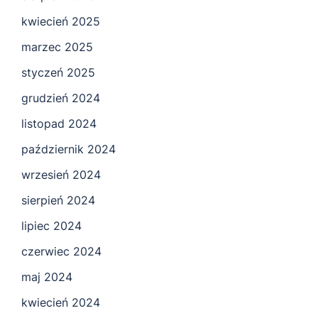
kwiecień 2025
marzec 2025
styczeń 2025
grudzień 2024
listopad 2024
październik 2024
wrzesień 2024
sierpień 2024
lipiec 2024
czerwiec 2024
maj 2024
kwiecień 2024