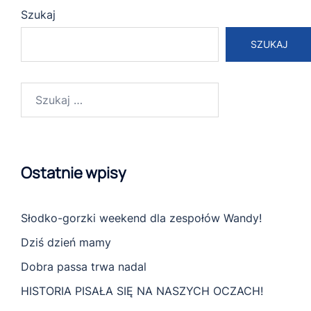
Szukaj
SZUKAJ
Szukaj:
Ostatnie wpisy
Słodko-gorzki weekend dla zespołów Wandy!
Dziś dzień mamy
Dobra passa trwa nadal
HISTORIA PISAŁA SIĘ NA NASZYCH OCZACH!