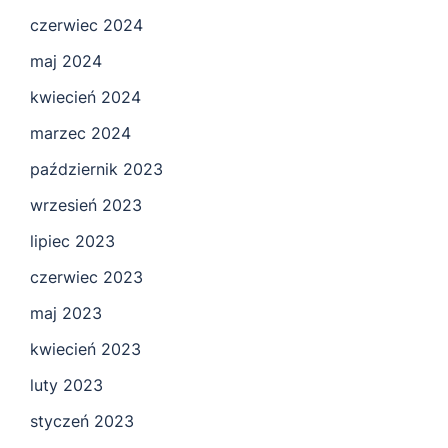
czerwiec 2024
maj 2024
kwiecień 2024
marzec 2024
październik 2023
wrzesień 2023
lipiec 2023
czerwiec 2023
maj 2023
kwiecień 2023
luty 2023
styczeń 2023