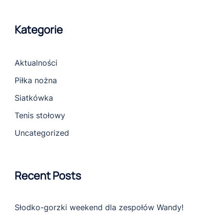
Kategorie
Aktualności
Piłka nożna
Siatkówka
Tenis stołowy
Uncategorized
Recent Posts
Słodko-gorzki weekend dla zespołów Wandy!