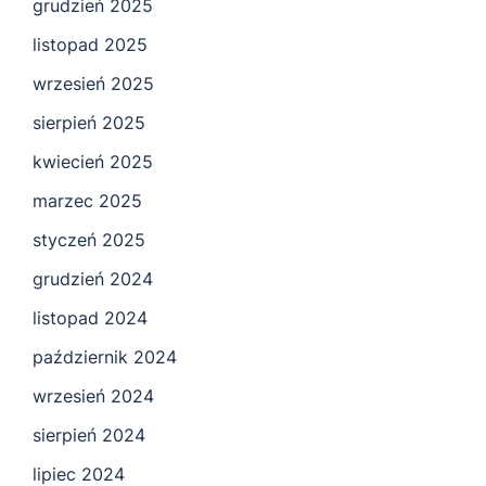
grudzień 2025
listopad 2025
wrzesień 2025
sierpień 2025
kwiecień 2025
marzec 2025
styczeń 2025
grudzień 2024
listopad 2024
październik 2024
wrzesień 2024
sierpień 2024
lipiec 2024