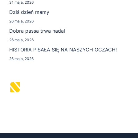
31 maja, 2026
Dziś dzień mamy
26 maja, 2026
Dobra passa trwa nadal
26 maja, 2026
HISTORIA PISAŁA SIĘ NA NASZYCH OCZACH!
26 maja, 2026