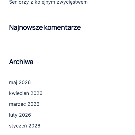
Seniorzy z kolejnym zwycięstwem
Najnowsze komentarze
Archiwa
maj 2026
kwiecień 2026
marzec 2026
luty 2026
styczeń 2026