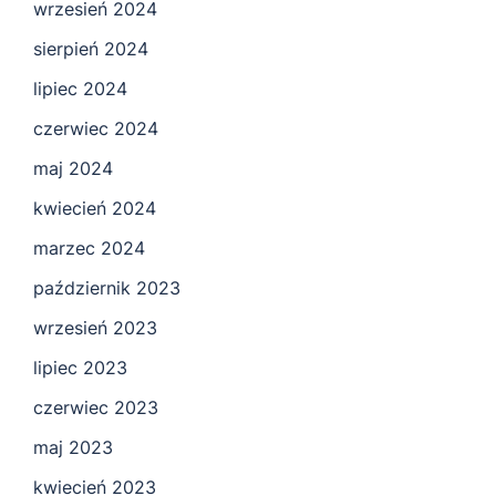
wrzesień 2024
sierpień 2024
lipiec 2024
czerwiec 2024
maj 2024
kwiecień 2024
marzec 2024
październik 2023
wrzesień 2023
lipiec 2023
czerwiec 2023
maj 2023
kwiecień 2023