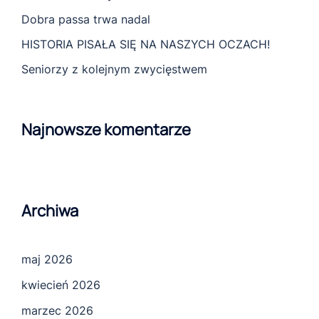
Dobra passa trwa nadal
HISTORIA PISAŁA SIĘ NA NASZYCH OCZACH!
Seniorzy z kolejnym zwycięstwem
Najnowsze komentarze
Archiwa
maj 2026
kwiecień 2026
marzec 2026