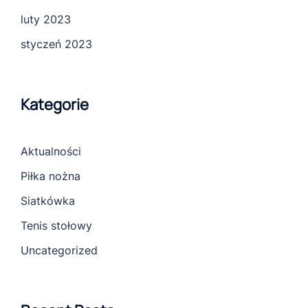
luty 2023
styczeń 2023
Kategorie
Aktualności
Piłka nożna
Siatkówka
Tenis stołowy
Uncategorized