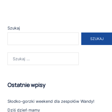
Szukaj
SZUKAJ
Szukaj:
Ostatnie wpisy
Słodko-gorzki weekend dla zespołów Wandy!
Dziś dzień mamy