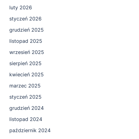
luty 2026
styczeń 2026
grudzień 2025
listopad 2025
wrzesień 2025
sierpień 2025
kwiecień 2025
marzec 2025
styczeń 2025
grudzień 2024
listopad 2024
październik 2024