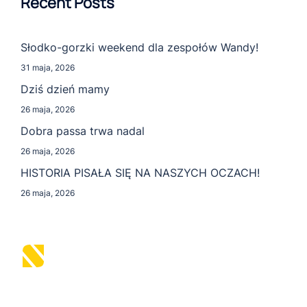
Recent Posts
Słodko-gorzki weekend dla zespołów Wandy!
31 maja, 2026
Dziś dzień mamy
26 maja, 2026
Dobra passa trwa nadal
26 maja, 2026
HISTORIA PISAŁA SIĘ NA NASZYCH OCZACH!
26 maja, 2026