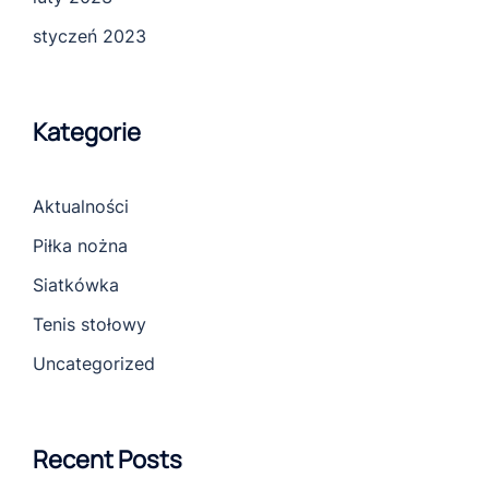
styczeń 2023
Kategorie
Aktualności
Piłka nożna
Siatkówka
Tenis stołowy
Uncategorized
Recent Posts