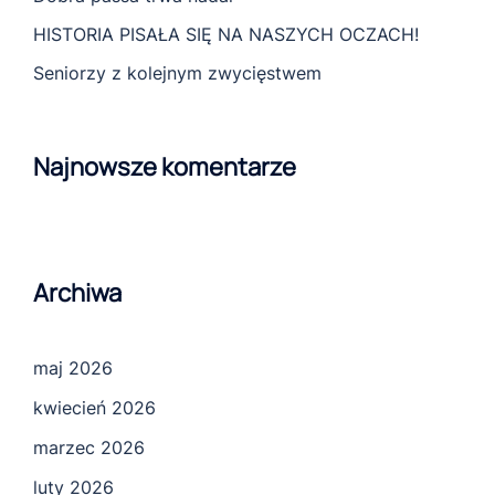
HISTORIA PISAŁA SIĘ NA NASZYCH OCZACH!
Seniorzy z kolejnym zwycięstwem
Najnowsze komentarze
Archiwa
maj 2026
kwiecień 2026
marzec 2026
luty 2026