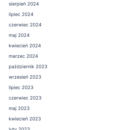
sierpień 2024
lipiec 2024
czerwiec 2024
maj 2024
kwiecień 2024
marzec 2024
październik 2023
wrzesień 2023
lipiec 2023
czerwiec 2023
maj 2023
kwiecień 2023
luty 2023