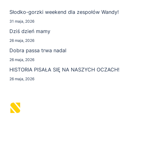
Słodko-gorzki weekend dla zespołów Wandy!
31 maja, 2026
Dziś dzień mamy
26 maja, 2026
Dobra passa trwa nadal
26 maja, 2026
HISTORIA PISAŁA SIĘ NA NASZYCH OCZACH!
26 maja, 2026