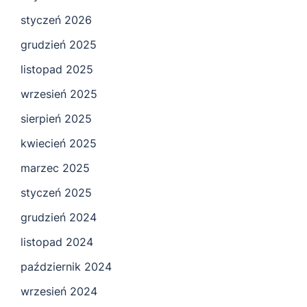
styczeń 2026
grudzień 2025
listopad 2025
wrzesień 2025
sierpień 2025
kwiecień 2025
marzec 2025
styczeń 2025
grudzień 2024
listopad 2024
październik 2024
wrzesień 2024