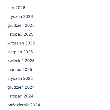
luty 2026
styczeń 2026
grudzień 2025
listopad 2025
wrzesień 2025
sierpień 2025
kwiecień 2025
marzec 2025
styczeń 2025
grudzień 2024
listopad 2024
październik 2024