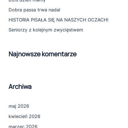
Dobra passa trwa nadal
HISTORIA PISAŁA SIĘ NA NASZYCH OCZACH!
Seniorzy z kolejnym zwycięstwem
Najnowsze komentarze
Archiwa
maj 2026
kwiecień 2026
marzec 2026