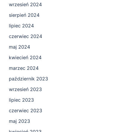
wrzesień 2024
sierpień 2024
lipiec 2024
czerwiec 2024
maj 2024
kwiecień 2024
marzec 2024
październik 2023
wrzesień 2023
lipiec 2023
czerwiec 2023
maj 2023
kwiecień 2023