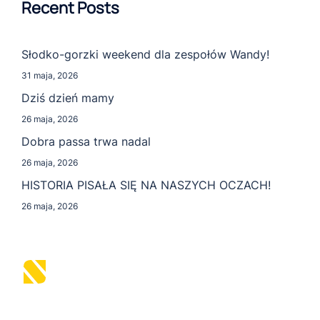
Recent Posts
Słodko-gorzki weekend dla zespołów Wandy!
31 maja, 2026
Dziś dzień mamy
26 maja, 2026
Dobra passa trwa nadal
26 maja, 2026
HISTORIA PISAŁA SIĘ NA NASZYCH OCZACH!
26 maja, 2026