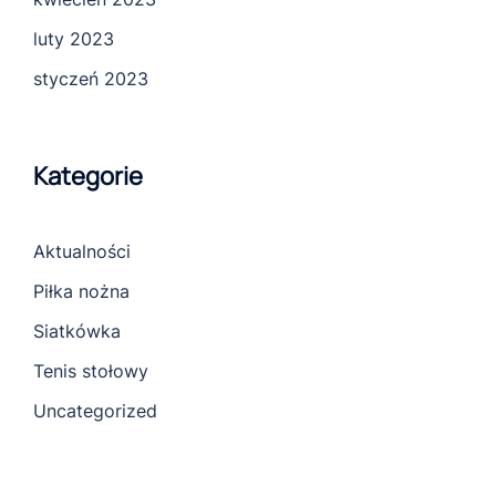
luty 2023
styczeń 2023
Kategorie
Aktualności
Piłka nożna
Siatkówka
Tenis stołowy
Uncategorized