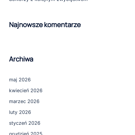
Najnowsze komentarze
Archiwa
maj 2026
kwiecień 2026
marzec 2026
luty 2026
styczeń 2026
grudzień 2025