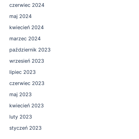
czerwiec 2024
maj 2024
kwiecień 2024
marzec 2024
październik 2023
wrzesień 2023
lipiec 2023
czerwiec 2023
maj 2023
kwiecień 2023
luty 2023
styczeń 2023