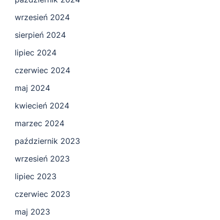
wrzesień 2024
sierpień 2024
lipiec 2024
czerwiec 2024
maj 2024
kwiecień 2024
marzec 2024
październik 2023
wrzesień 2023
lipiec 2023
czerwiec 2023
maj 2023