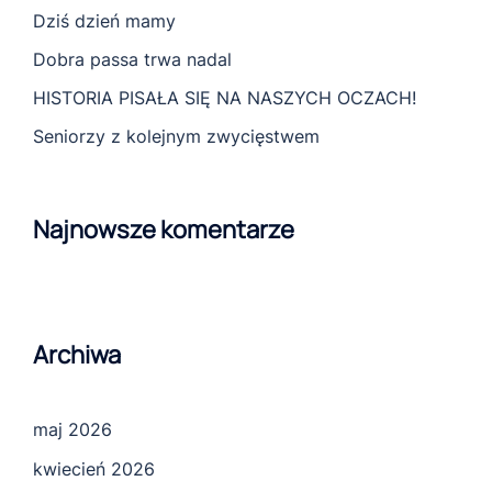
Dziś dzień mamy
Dobra passa trwa nadal
HISTORIA PISAŁA SIĘ NA NASZYCH OCZACH!
Seniorzy z kolejnym zwycięstwem
Najnowsze komentarze
Archiwa
maj 2026
kwiecień 2026