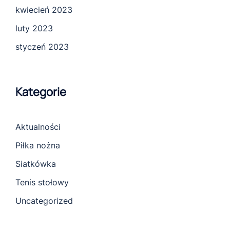
kwiecień 2023
luty 2023
styczeń 2023
Kategorie
Aktualności
Piłka nożna
Siatkówka
Tenis stołowy
Uncategorized