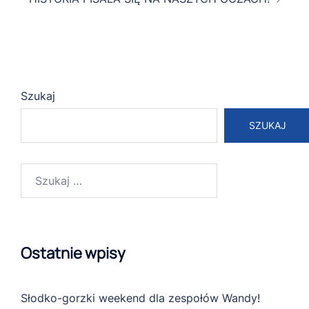
Szukaj
SZUKAJ
Szukaj:
Ostatnie wpisy
Słodko-gorzki weekend dla zespołów Wandy!