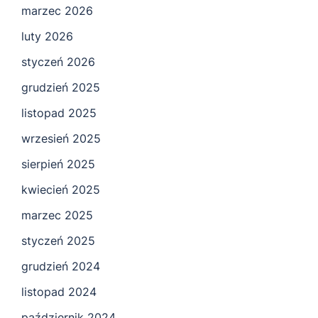
marzec 2026
luty 2026
styczeń 2026
grudzień 2025
listopad 2025
wrzesień 2025
sierpień 2025
kwiecień 2025
marzec 2025
styczeń 2025
grudzień 2024
listopad 2024
październik 2024