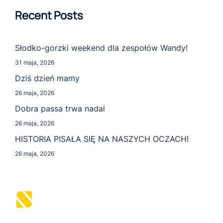
Recent Posts
Słodko-gorzki weekend dla zespołów Wandy!
31 maja, 2026
Dziś dzień mamy
26 maja, 2026
Dobra passa trwa nadal
26 maja, 2026
HISTORIA PISAŁA SIĘ NA NASZYCH OCZACH!
26 maja, 2026