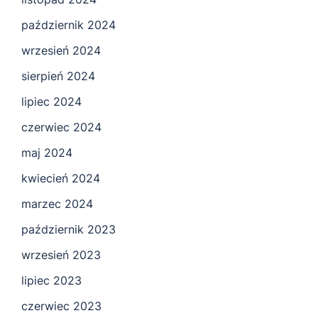
październik 2024
wrzesień 2024
sierpień 2024
lipiec 2024
czerwiec 2024
maj 2024
kwiecień 2024
marzec 2024
październik 2023
wrzesień 2023
lipiec 2023
czerwiec 2023