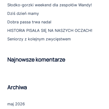
Słodko-gorzki weekend dla zespołów Wandy!
Dziś dzień mamy
Dobra passa trwa nadal
HISTORIA PISAŁA SIĘ NA NASZYCH OCZACH!
Seniorzy z kolejnym zwycięstwem
Najnowsze komentarze
Archiwa
maj 2026